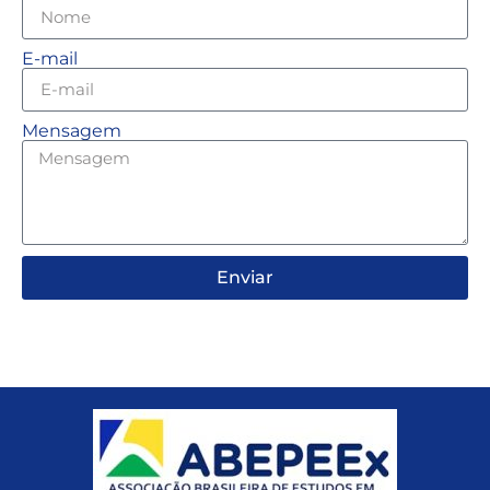
E-mail
Mensagem
Enviar